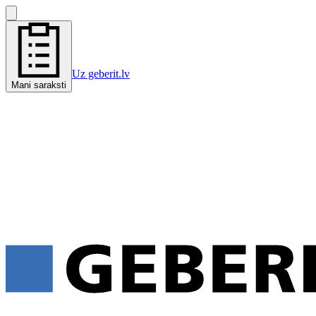
Uz geberit.lv
Mani saraksti