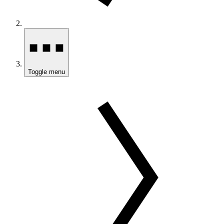
Toggle menu