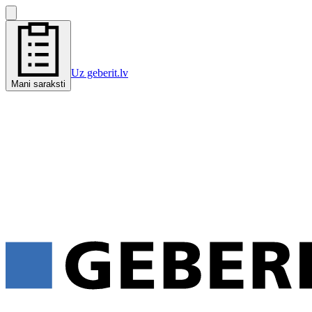
Uz geberit.lv
Mani saraksti