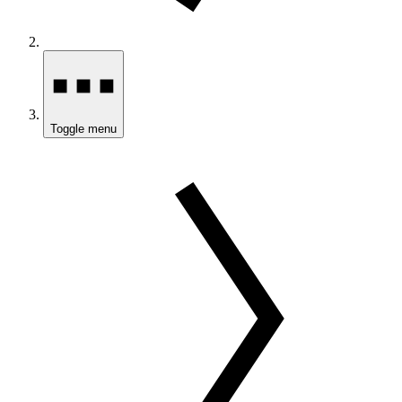
Toggle menu