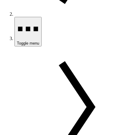
Toggle menu