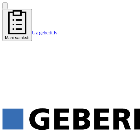
Uz geberit.lv
Mani saraksti