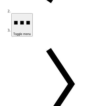
Toggle menu