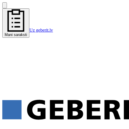
Uz geberit.lv
Mani saraksti