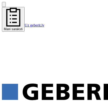
Uz geberit.lv
Mani saraksti