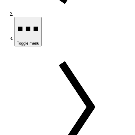
Toggle menu