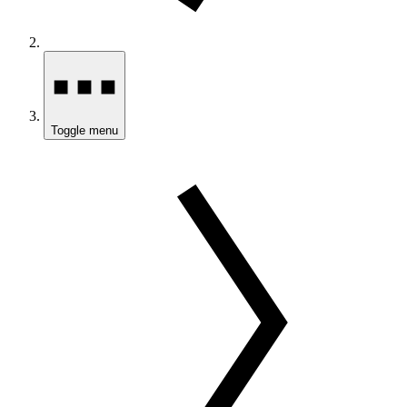
Toggle menu