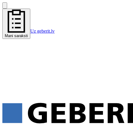
Uz geberit.lv
Mani saraksti