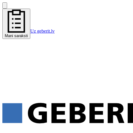
Uz geberit.lv
Mani saraksti