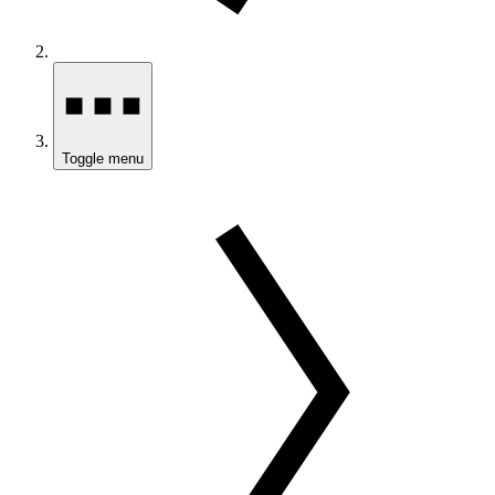
Toggle menu