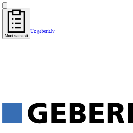
Uz geberit.lv
Mani saraksti