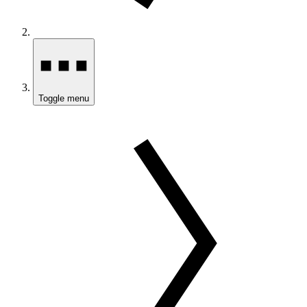
Toggle menu