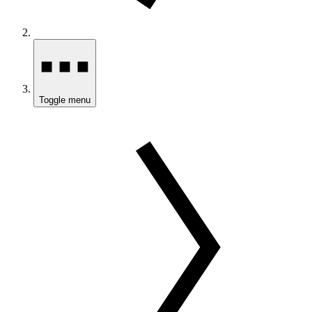
Toggle menu