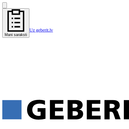
Uz geberit.lv
Mani saraksti