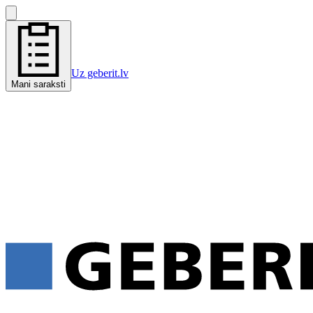
Uz geberit.lv
Mani saraksti