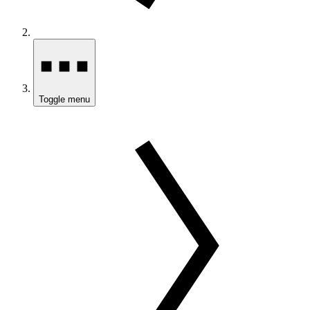
Toggle menu