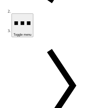
Toggle menu