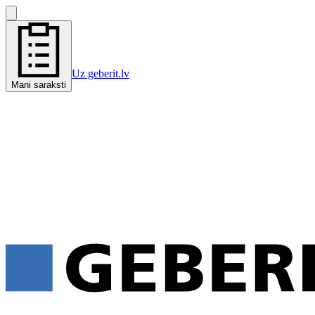
Uz geberit.lv
Mani saraksti