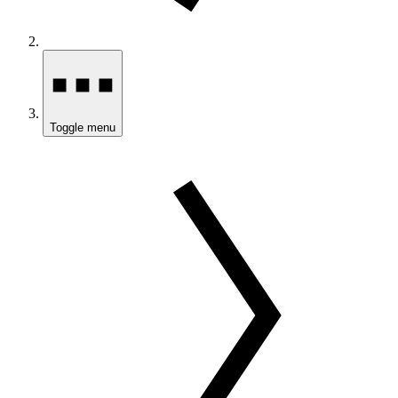
Toggle menu