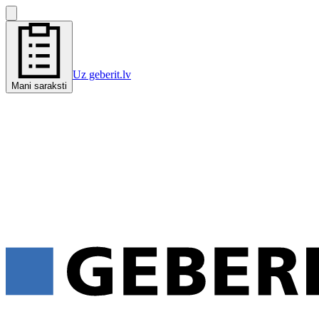
Uz geberit.lv
Mani saraksti