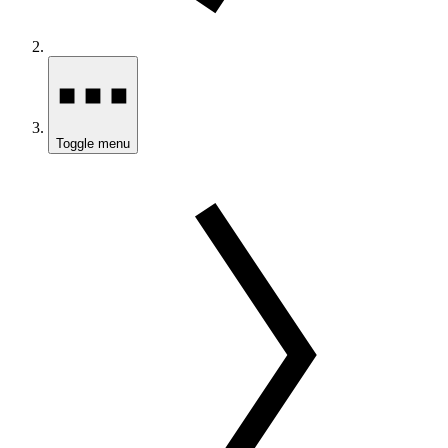
Toggle menu