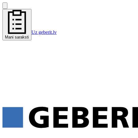
Uz geberit.lv
Mani saraksti