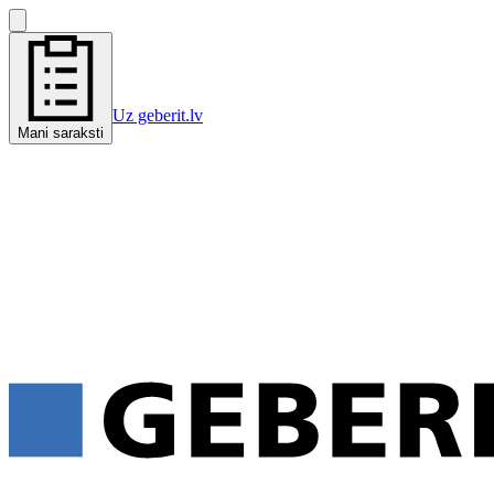
Uz geberit.lv
Mani saraksti