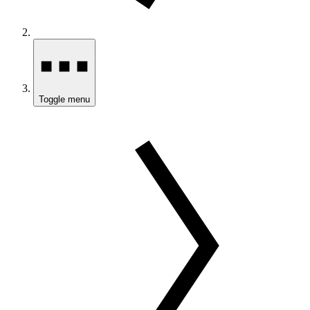
Toggle menu