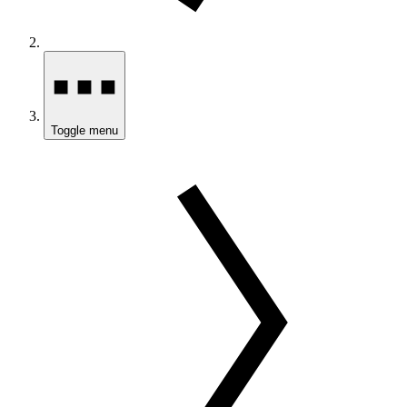
Toggle menu