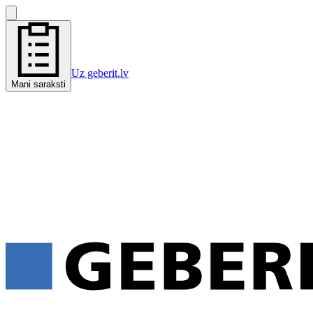
Uz geberit.lv
Mani saraksti