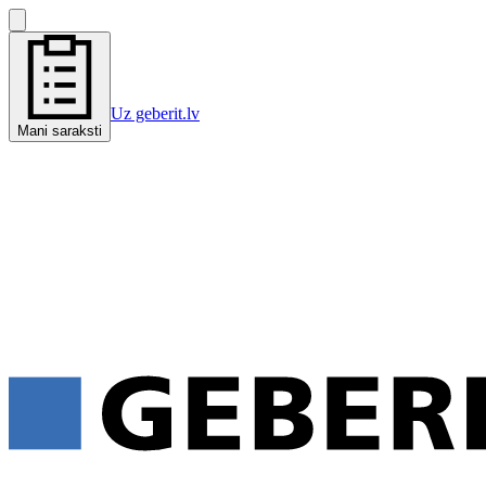
Uz geberit.lv
Mani saraksti