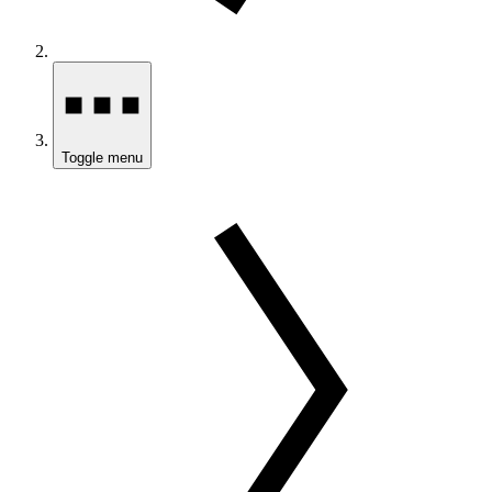
Toggle menu