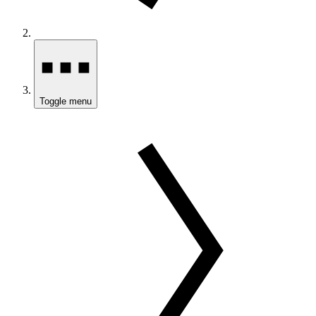
Toggle menu