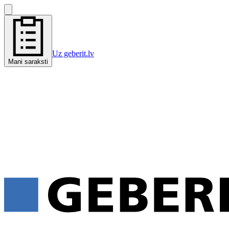
Uz geberit.lv
Mani saraksti