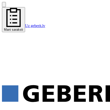
Uz geberit.lv
Mani saraksti