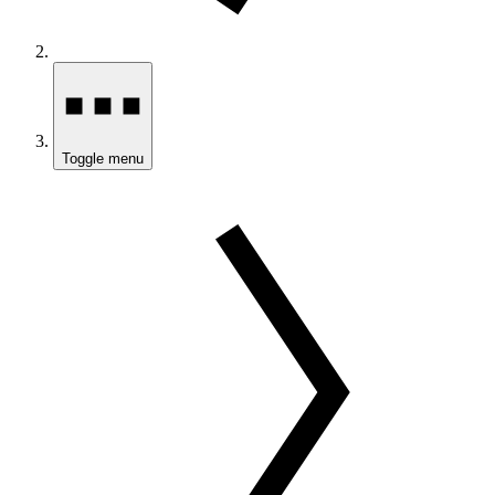
Toggle menu