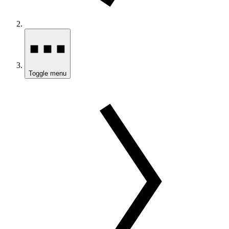
Toggle menu