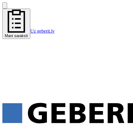
Uz geberit.lv
Mani saraksti