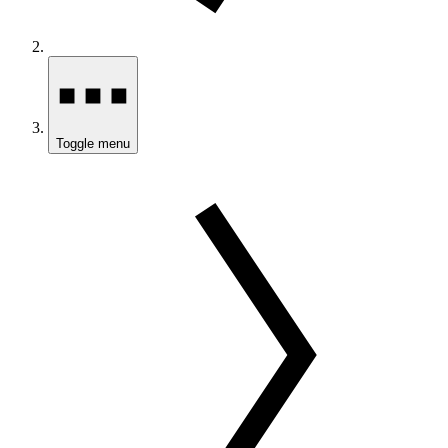
Toggle menu