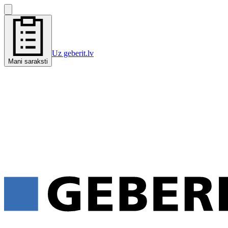
Uz geberit.lv
Mani saraksti