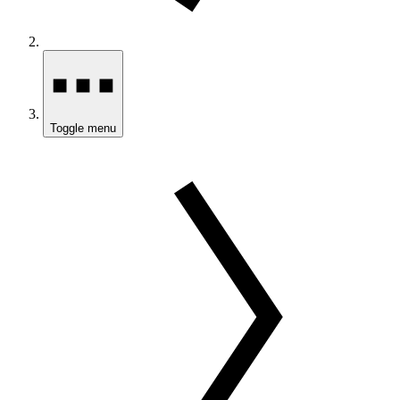
Toggle menu