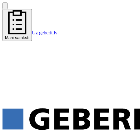
Uz geberit.lv
Mani saraksti