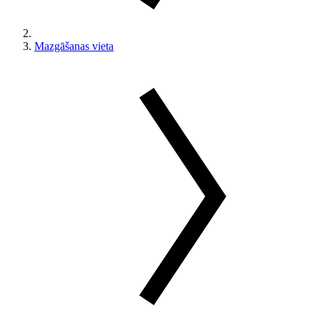
Mazgāšanas vieta