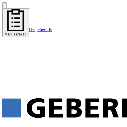
Uz geberit.lv
Mani saraksti