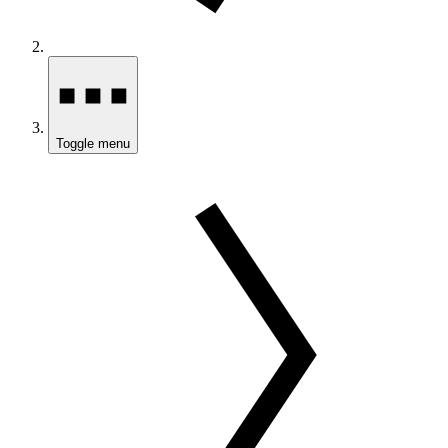
Toggle menu