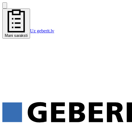
Uz geberit.lv
Mani saraksti