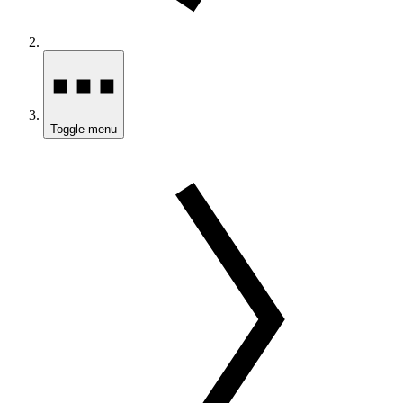
Toggle menu