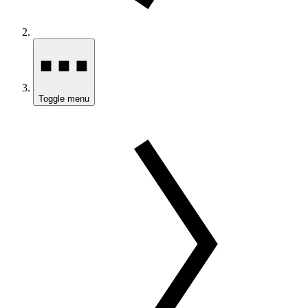
Toggle menu