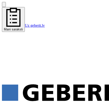
Uz geberit.lv
Mani saraksti