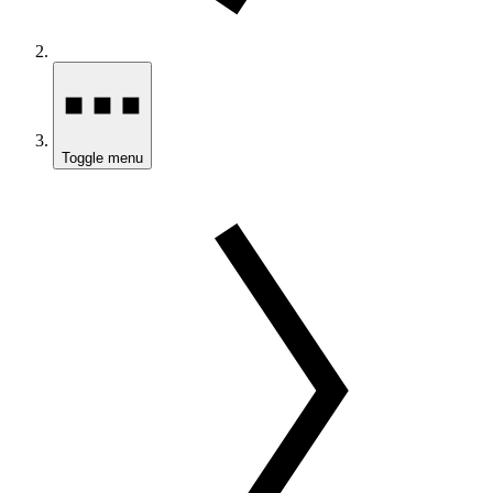
Toggle menu