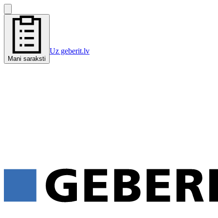
Uz geberit.lv
Mani saraksti