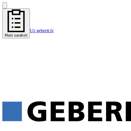
Uz geberit.lv
Mani saraksti