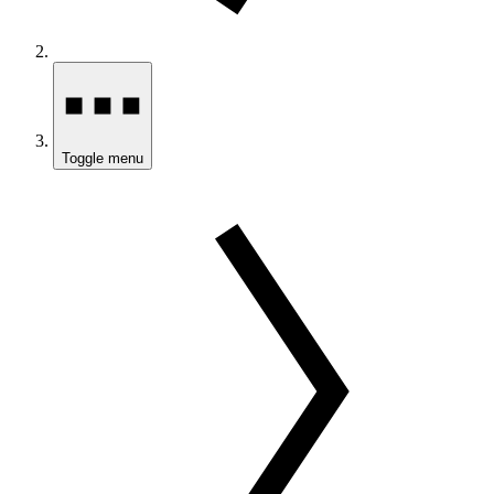
Toggle menu