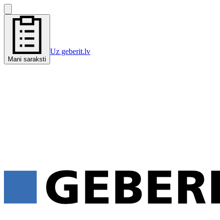
Uz geberit.lv
Mani saraksti