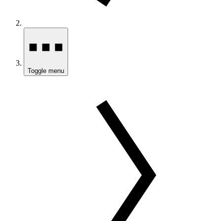
Toggle menu