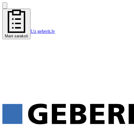
Uz geberit.lv
Mani saraksti