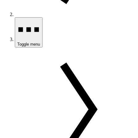
Toggle menu