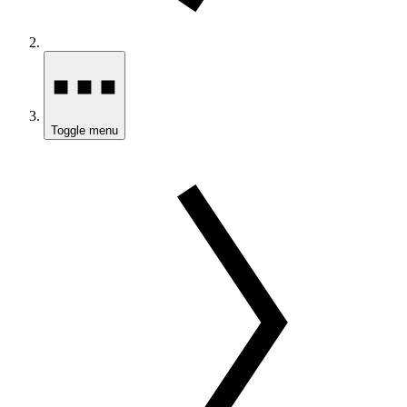
Toggle menu