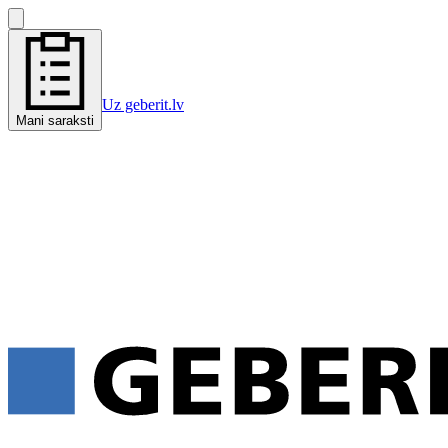
Uz geberit.lv
Mani saraksti