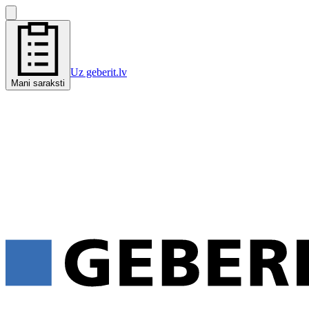
Uz geberit.lv
Mani saraksti