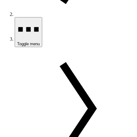
Toggle menu