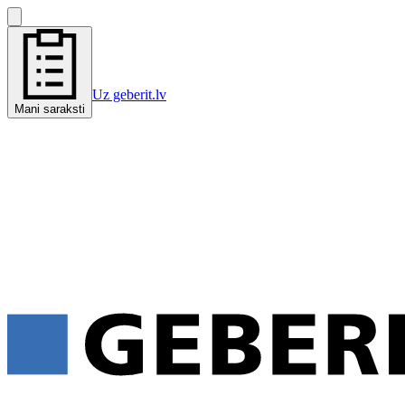
Uz geberit.lv
Mani saraksti