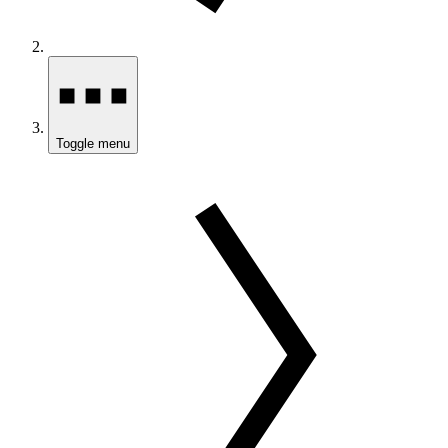
Toggle menu