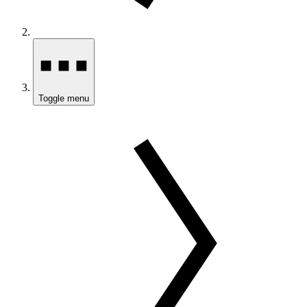
Toggle menu