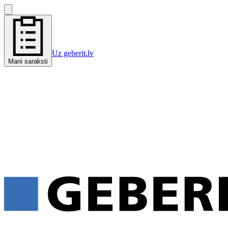
Uz geberit.lv
Mani saraksti