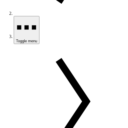
Toggle menu