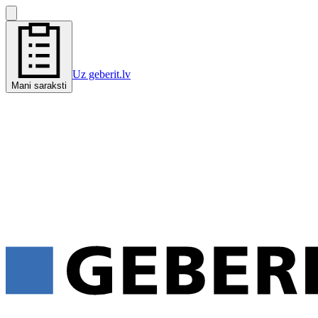
Uz geberit.lv
Mani saraksti