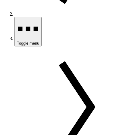
Toggle menu