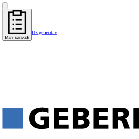
Uz geberit.lv
Mani saraksti