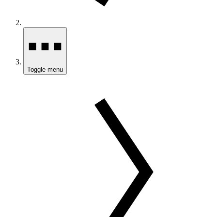
Toggle menu