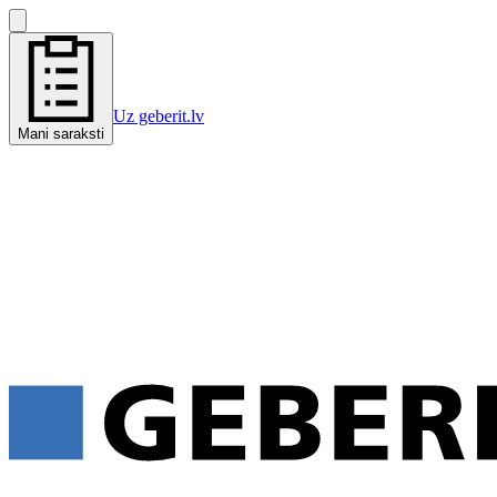
Uz geberit.lv
Mani saraksti