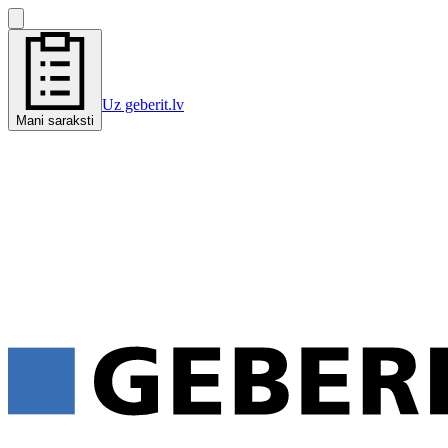
Uz geberit.lv
Mani saraksti