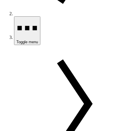
Toggle menu