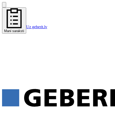
Uz geberit.lv
Mani saraksti