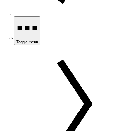
Toggle menu