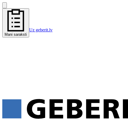
Uz geberit.lv
Mani saraksti