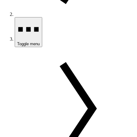
Toggle menu