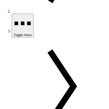
Toggle menu