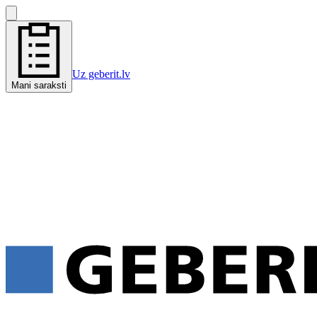
Uz geberit.lv
Mani saraksti