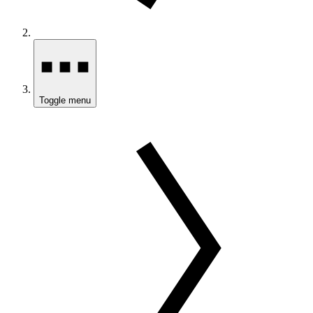
Toggle menu