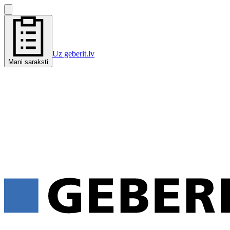
Uz geberit.lv
Mani saraksti