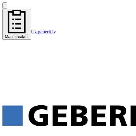
Uz geberit.lv
Mani saraksti