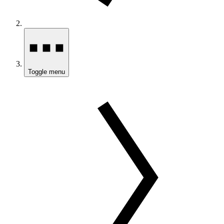
Toggle menu