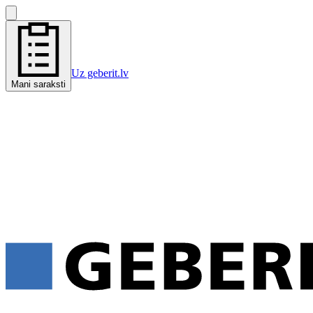
Uz geberit.lv
Mani saraksti