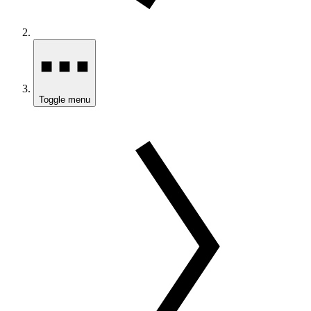
Toggle menu