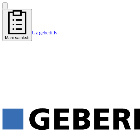
Uz geberit.lv
Mani saraksti