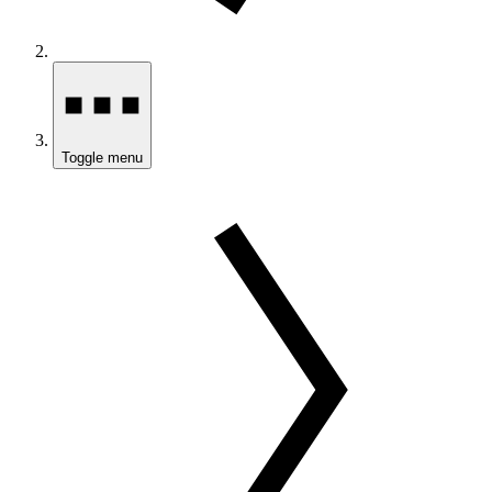
Toggle menu