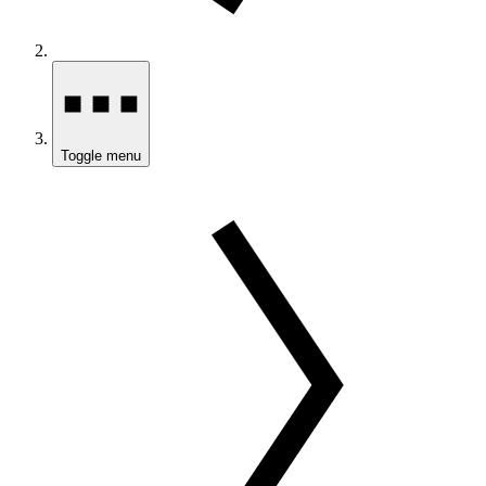
Toggle menu