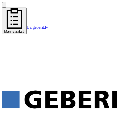
Uz geberit.lv
Mani saraksti