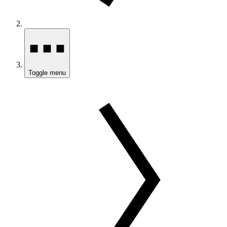
Toggle menu