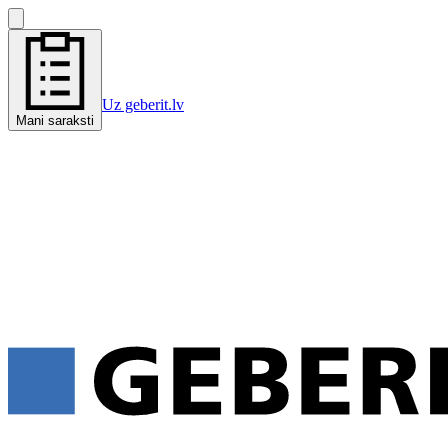
Uz geberit.lv
Mani saraksti