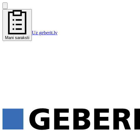
Uz geberit.lv
Mani saraksti