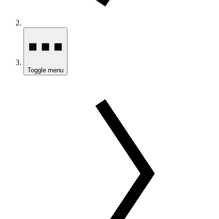
Toggle menu