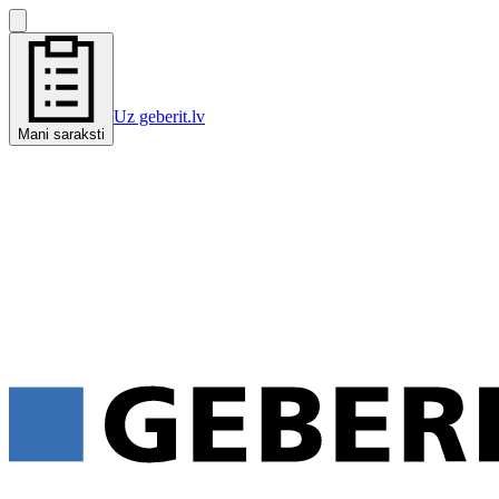
Uz geberit.lv
Mani saraksti