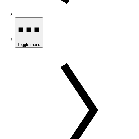
Toggle menu