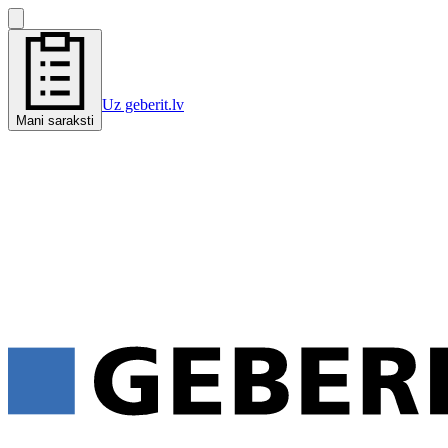
Uz geberit.lv
Mani saraksti