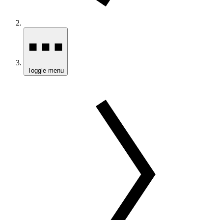
Toggle menu