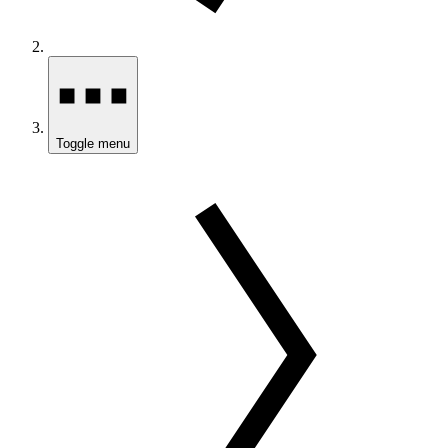
Toggle menu