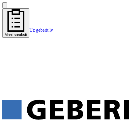
Uz geberit.lv
Mani saraksti